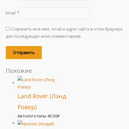
Email
*
Сохранить моё имя, email и адрес сайта в этом браузере
для последующих моих комментариев.
Похожие
Land Rover (Лэнд
Ровер)
Автологотипы
40.00
₽