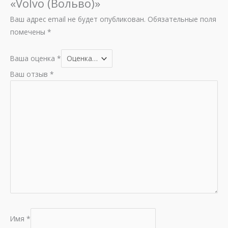
«Volvo (Вольво)»
Ваш адрес email не будет опубликован.
Обязательные поля
помечены
*
Ваша оценка
*
Ваш отзыв
*
Имя
*