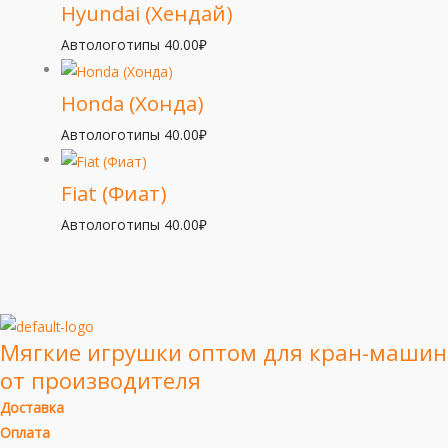
Hyundai (Хендай)
Автологотипы
40.00
₽
Honda (Хонда)
Автологотипы
40.00
₽
Fiat (Фиат)
Автологотипы
40.00
₽
Мягкие игрушки оптом для кран-машин
от производителя
Доставка
Оплата