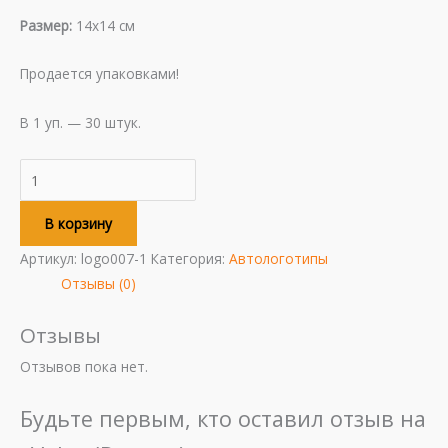
Размер:
14х14 см
Продается упаковками!
В 1 уп. — 30 штук.
В корзину
Артикул:
logo007-1
Категория:
Автологотипы
Отзывы (0)
Отзывы
Отзывов пока нет.
Будьте первым, кто оставил отзыв на