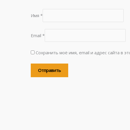
Имя
*
Email
*
Сохранить моё имя, email и адрес сайта в 