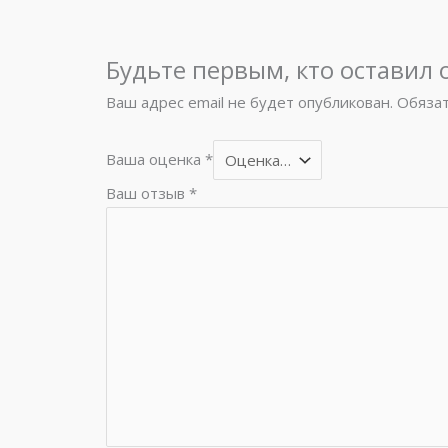
Будьте первым, кто оставил 
Ваш адрес email не будет опубликован.
Обяза
Ваша оценка
*
Ваш отзыв
*