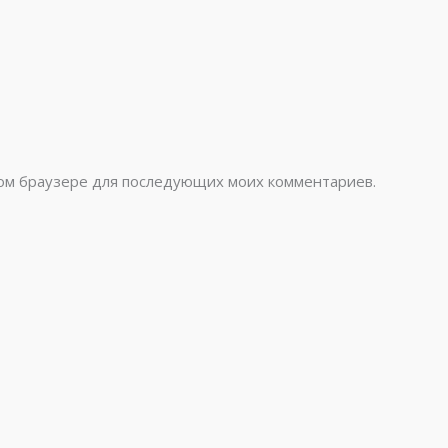
этом браузере для последующих моих комментариев.