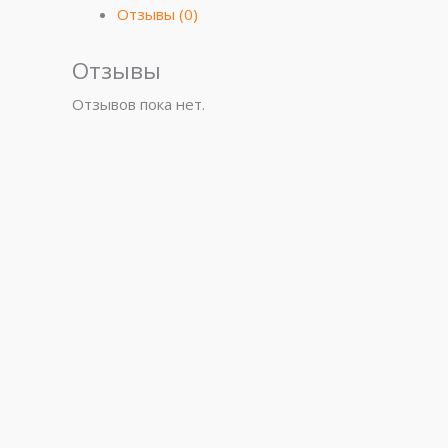
Отзывы (0)
Отзывы
Отзывов пока нет.