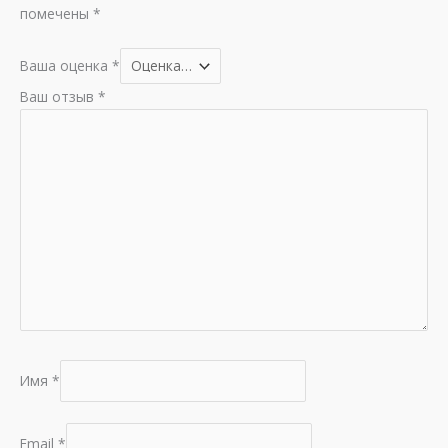
помечены
*
Ваша оценка
*
Ваш отзыв
*
Имя
*
Email
*