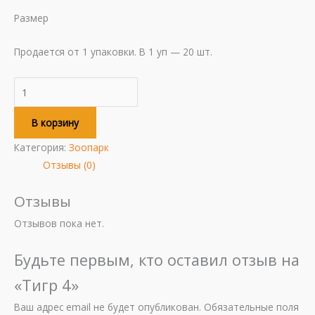
Размер
Продается от 1 упаковки. В 1 уп — 20 шт.
В корзину
Категория:
Зоопарк
Отзывы (0)
Отзывы
Отзывов пока нет.
Будьте первым, кто оставил отзыв на
«Тигр 4»
Ваш адрес email не будет опубликован.
Обязательные поля