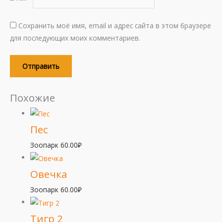
Сохранить моё имя, email и адрес сайта в этом браузере
для последующих моих комментариев.
Похожие
Пес
Зоопарк
60.00
₽
Овечка
Зоопарк
60.00
₽
Тигр 2