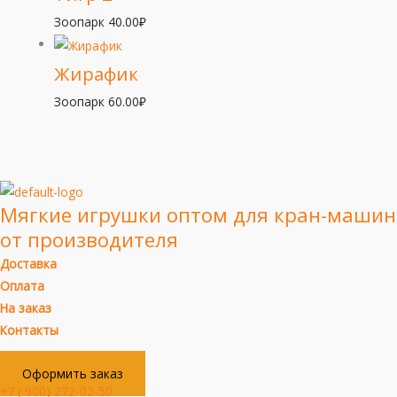
Зоопарк
40.00
₽
Жирафик
Зоопарк
60.00
₽
Мягкие игрушки оптом для кран-машин
от производителя
Доставка
Оплата
На заказ
Контакты
Оформить заказ
+7 ( 900) 272-02-50