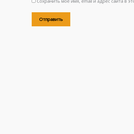
Сохранить моё имя, email и адрес сайта в 