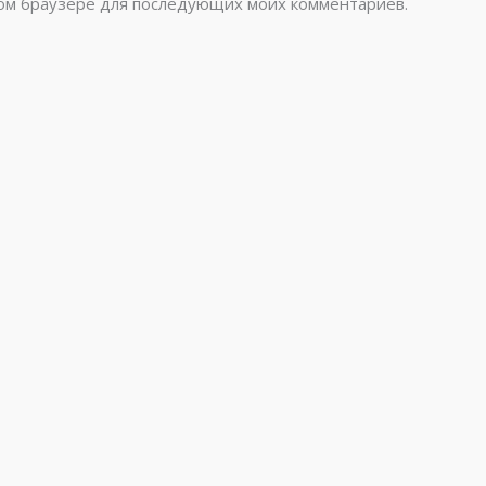
этом браузере для последующих моих комментариев.