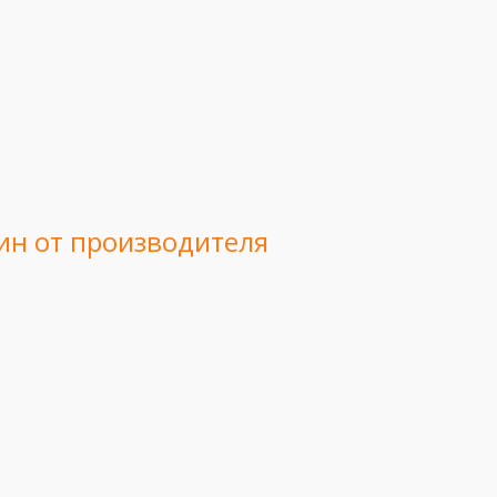
ин от производителя