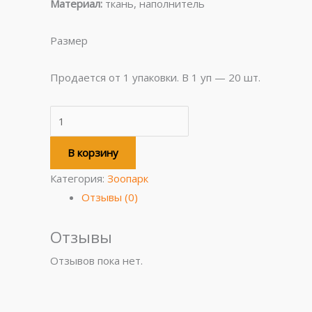
Материал:
ткань, наполнитель
Размер
Продается от 1 упаковки. В 1 уп — 20 шт.
В корзину
Категория:
Зоопарк
Отзывы (0)
Отзывы
Отзывов пока нет.