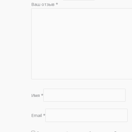
Ваш отзыв
*
Имя
*
Email
*