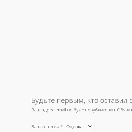
Будьте первым, кто оставил 
Ваш адрес email не будет опубликован.
Обяза
Ваша оценка
*