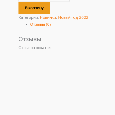
В корзину
Категории:
Новинки
,
Новый год 2022
Отзывы (0)
Отзывы
Отзывов пока нет.