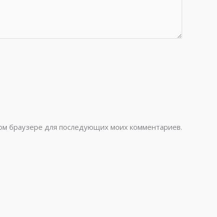
этом браузере для последующих моих комментариев.