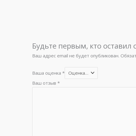
Будьте первым, кто оставил 
Ваш адрес email не будет опубликован.
Обяза
Ваша оценка
*
Ваш отзыв
*