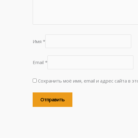
Имя
*
Email
*
Сохранить моё имя, email и адрес сайта в 