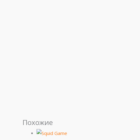
Похожие