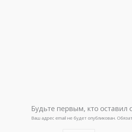
Будьте первым, кто оставил о
Ваш адрес email не будет опубликован.
Обяза