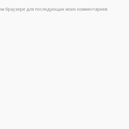
этом браузере для последующих моих комментариев.