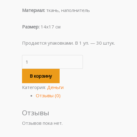
Материал:
ткань, наполнитель
Размер:
14х17 см
Продается упаковками. В 1 уп. — 30 штук.
В корзину
Категория:
Деньги
Отзывы (0)
Отзывы
Отзывов пока нет.