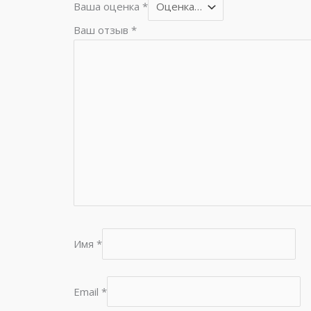
Ваша оценка
*
Ваш отзыв
*
Имя
*
Email
*