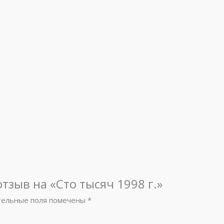
тзыв на «Сто тысяч 1998 г.»
тельные поля помечены
*