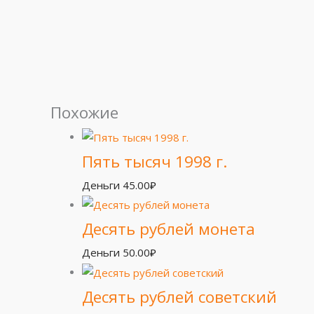
Похожие
Пять тысяч 1998 г.
Деньги
45.00
₽
Десять рублей монета
Деньги
50.00
₽
Десять рублей советский