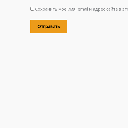
Сохранить моё имя, email и адрес сайта в 