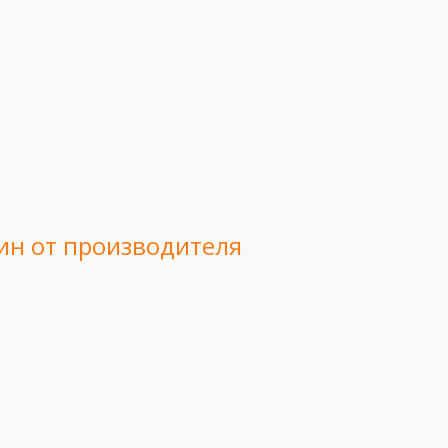
ин от производителя