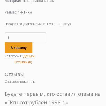
Материал:
ткань, наполнитель
Размер:
14х17 см
Продается упаковками. В 1 уп. — 30 штук.
В корзину
Категория:
Деньги
Отзывы (0)
Отзывы
Отзывов пока нет.
Будьте первым, кто оставил отзыв на
«Пятьсот рублей 1998 г.»