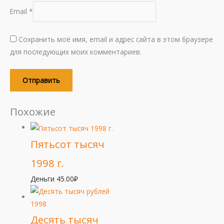
Email
*
Сохранить моё имя, email и адрес сайта в этом браузере
для последующих моих комментариев.
Похожие
Пятьсот тысяч
1998 г.
Деньги
45.00
₽
Десять тысяч