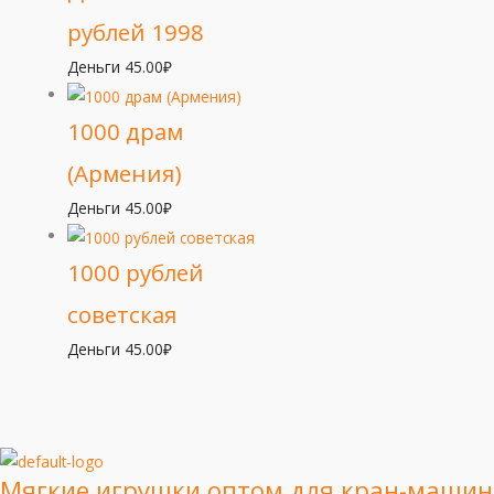
рублей 1998
Деньги
45.00
₽
1000 драм
(Армения)
Деньги
45.00
₽
1000 рублей
советская
Деньги
45.00
₽
Мягкие игрушки оптом для кран-машин