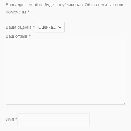
Ваш адрес email не будет опубликован.
Обязательные поля
помечены
*
Ваша оценка
*
Ваш отзыв
*
Имя
*