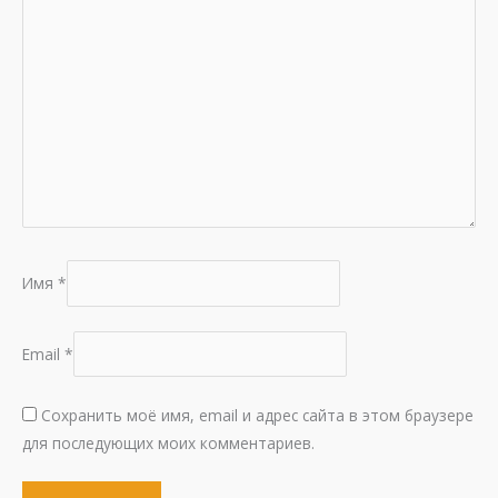
Имя
*
Email
*
Сохранить моё имя, email и адрес сайта в этом браузере
для последующих моих комментариев.