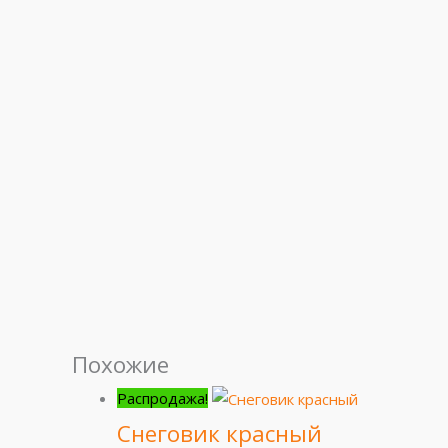
Похожие
Распродажа!
Снеговик красный