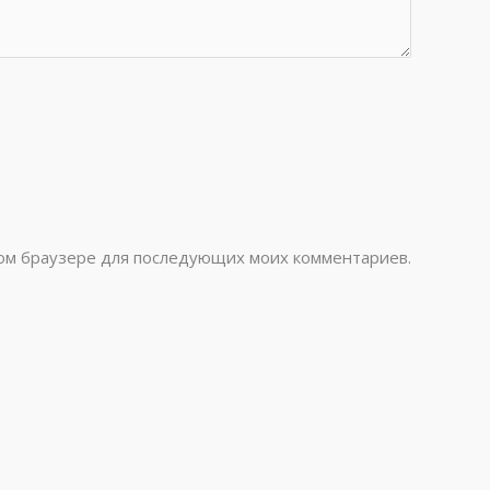
этом браузере для последующих моих комментариев.