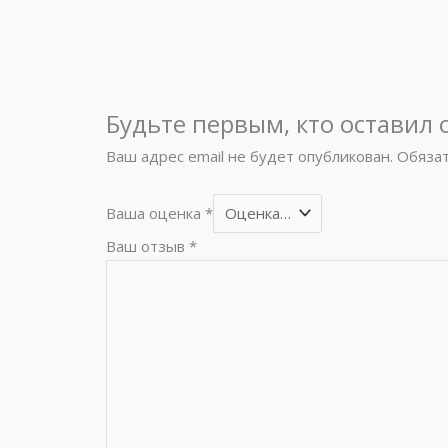
Будьте первым, кто оставил 
Ваш адрес email не будет опубликован.
Обяза
Ваша оценка
*
Ваш отзыв
*