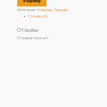
В корзину
Категории:
Новинки
,
Тренды
Отзывы (0)
Отзывы
Отзывов пока нет.