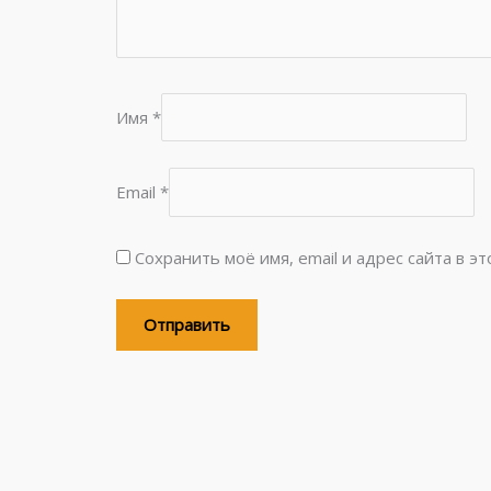
Имя
*
Email
*
Сохранить моё имя, email и адрес сайта в 