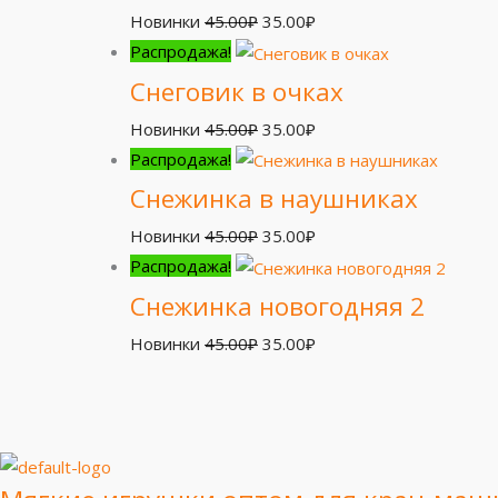
Новинки
45.00
₽
35.00
₽
Распродажа!
Снеговик в очках
Новинки
45.00
₽
35.00
₽
Распродажа!
Снежинка в наушниках
Новинки
45.00
₽
35.00
₽
Распродажа!
Снежинка новогодняя 2
Новинки
45.00
₽
35.00
₽