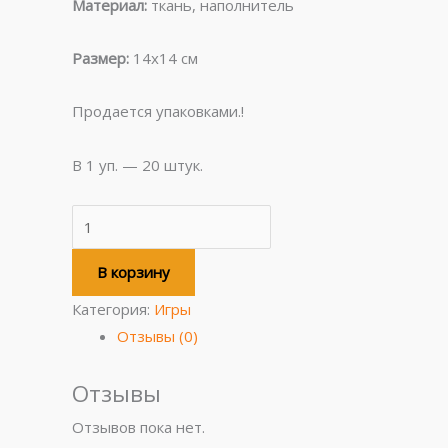
Материал:
ткань, наполнитель
Размер:
14х14 см
Продается упаковками.!
В 1 уп. — 20 штук.
В корзину
Категория:
Игры
Отзывы (0)
Отзывы
Отзывов пока нет.