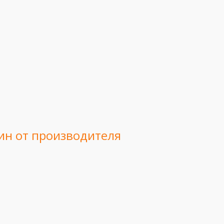
ин от производителя