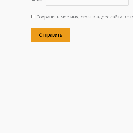
Сохранить моё имя, email и адрес сайта в 