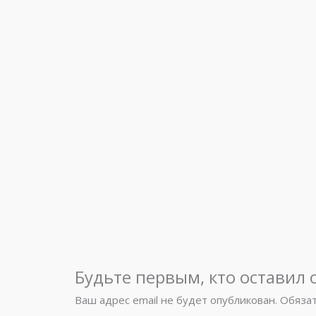
Будьте первым, кто оставил 
Ваш адрес email не будет опубликован.
Обяза