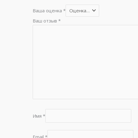
Ваша оценка
*
Ваш отзыв
*
Имя
*
Email
*