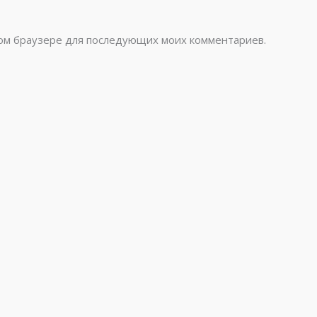
этом браузере для последующих моих комментариев.